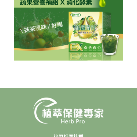
追蹤相關社群