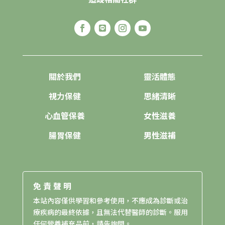
關於我們
靈活體態
視力保健
思緒清晰
心血管保養
女性滋養
腸胃保健
男性滋補
免責聲明
本站內容僅供學習和參考使用，不應成為診斷或治
療疾病的最終依據，且無法代替醫師的診斷。服用
任何營養補充品前，請先詢問。