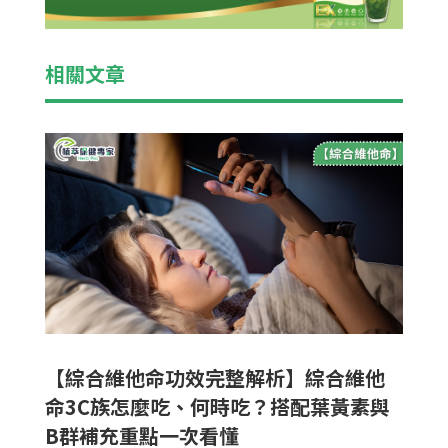
相關文章
【綜合維他命功效完整解析】綜合維他
命3C族怎麼吃、何時吃？搭配葉黃素與
B群補充重點一次看懂