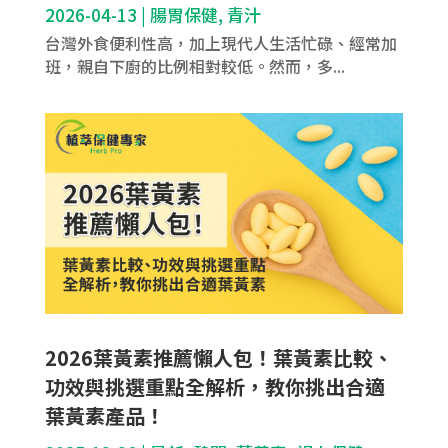
2026-04-13
|
腸胃保健
,
青汁
台灣外食便利性高，加上現代人生活忙碌、經常加
班，親自下廚的比例相對較低。然而，多...
2026葉黃素推薦懶人包！葉黃素比較、
功效與挑選重點全解析，教你挑出合適
葉黃素產品！