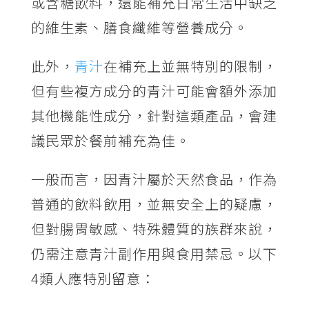
或含糖飲料，還能補充日常生活中缺乏
的維生素、膳食纖維等營養成分。
此外，
青汁
在補充上並無特別的限制，
但有些複方成分的青汁可能會額外添加
其他機能性成分，針對這類產品，會建
議民眾於餐前補充為佳。
一般而言，因青汁屬於天然食品，作為
普通的飲料飲用，並無安全上的疑慮，
但對腸胃敏感、特殊體質的族群來說，
仍需注意青汁副作用與食用禁忌。以下
4類人應特別留意：