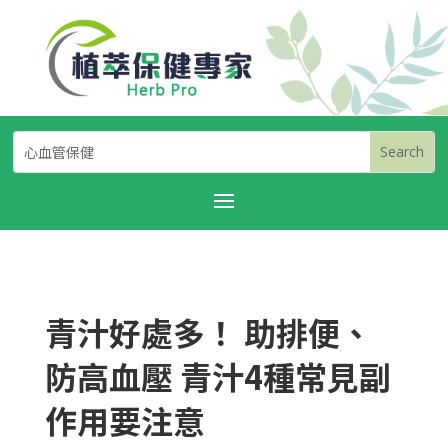
青汁好處多！ 助排便、
防高血壓 青汁4種常見副
作用要注意