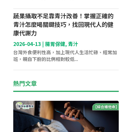
蔬果攝取不足靠青汁改善！掌握正確的
青汁怎麼喝關鍵技巧，找回現代人的健
康代謝力
2026-04-13
|
腸胃保健
,
青汁
台灣外食便利性高，加上現代人生活忙碌、經常加
班，親自下廚的比例相對較低...
熱門文章