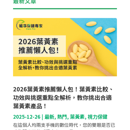
最新文章
2026葉黃素推薦懶人包！葉黃素比較、
功效與挑選重點全解析，教你挑出合適
葉黃素產品！
2025-12-26
|
最新
,
熱門
,
葉黃素
,
視力保健
在這個人均兩支手機的數位時代，您的雙眼是否已