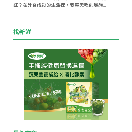
紅？在外食成災的生活裡，要每天吃到足夠...
找新鮮