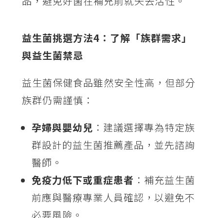
品，避免好菌在補充前就失去活性。
益生菌挑選方法4：了解「族群需求」
與益生菌禁忌
益生菌保健食品雖然安全性高，但部分
族群仍需謹慎：
孕婦與嬰幼兒
：建議選擇專為特定族
群設計的益生菌推薦產品，並先諮詢
醫師。
免疫力低下或重症患者
：補充益生菌
前應與醫療專業人員確認，以避免不
必要風險。