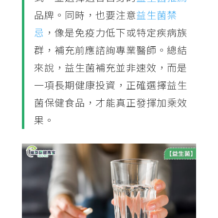
品牌。同時，也要注意
益生菌禁
忌
，像是免疫力低下或特定疾病族
群，補充前應諮詢專業醫師。總結
來說，益生菌補充並非速效，而是
一項長期健康投資，正確選擇益生
菌保健食品，才能真正發揮加乘效
果。