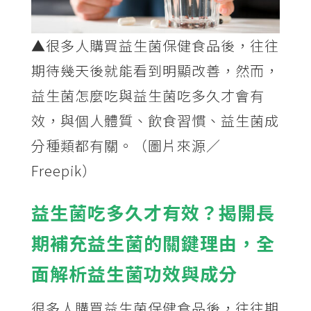
▲很多人購買益生菌保健食品後，往往
期待幾天後就能看到明顯改善，然而，
益生菌怎麼吃與益生菌吃多久才會有
效，與個人體質、飲食習慣、益生菌成
分種類都有關。（圖片來源／
Freepik）
益生菌吃多久才有效？揭開長
期補充益生菌的關鍵理由，全
面解析益生菌功效與成分
很多人購買益生菌保健食品後，往往期