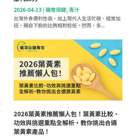
2026-04-13
|
腸胃保健
,
青汁
台灣外食便利性高，加上現代人生活忙碌、經常加
班，親自下廚的比例相對較低。然而，多...
2026葉黃素推薦懶人包！葉黃素比較、
功效與挑選重點全解析，教你挑出合適
葉黃素產品！