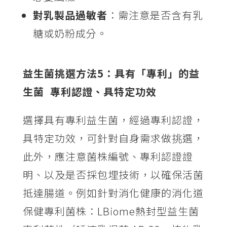
對乳製品過敏者
：需注意是否含有乳
糖或奶粉成分。
益生菌挑選方法5：具有「專利」的益
生菌 專利認證、具特定功效
選擇具有專利益生菌，經過專利認證，
具特定功效，可針對自身需求做挑選，
此外，應注意菌株編號、專利認證證
明、以及是否採包埋技術，以確保活菌
抵達腸道。例如針對消化健康的消化道
保健專利菌株：LBiome熱封型益生菌