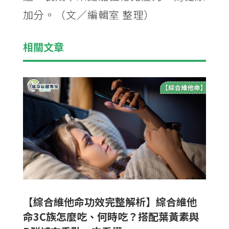
加分。（文／編輯室 整理）
相關文章
【綜合維他命功效完整解析】綜合維他
命3C族怎麼吃、何時吃？搭配葉黃素與