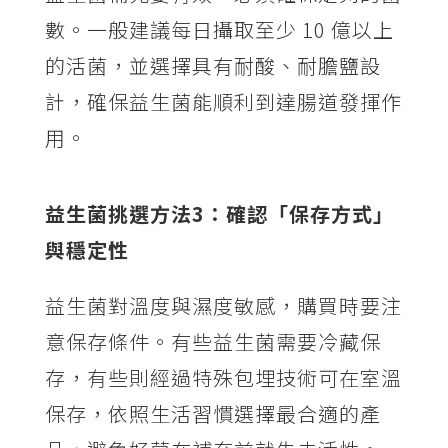
數。一般建議每日攝取至少 10 億以上
的活菌，並選擇具有耐酸、耐膽鹽設
計，確保益生菌能順利到達腸道發揮作
用。
益生菌挑選方法3：確認「保存方式」
與穩定性
益生菌對溫度與濕度敏感，購買時要注
意保存條件。有些益生菌需要冷藏保
存，有些則經過特殊包埋技術可在室溫
保存，依照生活習慣選擇最合適的產