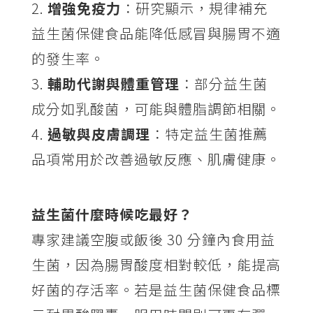
增強免疫力
：研究顯示，規律補充
益生菌保健食品能降低感冒與腸胃不適
的發生率。
輔助代謝與體重管理
：部分益生菌
成分如乳酸菌，可能與體脂調節相關。
過敏與皮膚調理
：特定益生菌推薦
品項常用於改善過敏反應、肌膚健康。
益生菌什麼時候吃最好？
專家建議空腹或飯後 30 分鐘內食用益
生菌，因為腸胃酸度相對較低，能提高
好菌的存活率。若是益生菌保健食品標