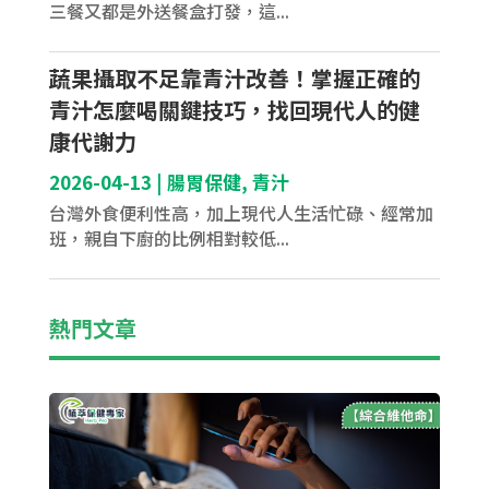
三餐又都是外送餐盒打發，這...
蔬果攝取不足靠青汁改善！掌握正確的
青汁怎麼喝關鍵技巧，找回現代人的健
康代謝力
2026-04-13
|
腸胃保健
,
青汁
台灣外食便利性高，加上現代人生活忙碌、經常加
班，親自下廚的比例相對較低...
熱門文章