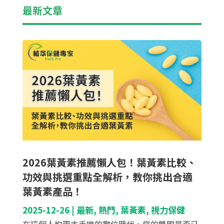
最新文章
2026葉黃素推薦懶人包！葉黃素比較、
功效與挑選重點全解析，教你挑出合適
葉黃素產品！
2025-12-26
|
最新
,
熱門
,
葉黃素
,
視力保健
在這個人均兩支手機的數位時代，您的雙眼是否已