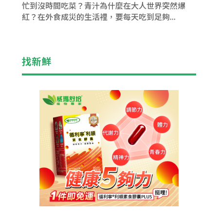
忙到沒時間吃菜？青汁為什麼在大人世界突然爆
紅？在外食成災的生活裡，要每天吃到足夠...
找新鮮