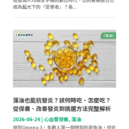
成為藍光下的「受害者」？長...
藻油也能抗發炎？該何時吃、怎麼吃？
從保養、改善發炎到挑選方法完整解析
2026-06-24
|
心血管保養
,
藻油
提到Omega-3，多數人第一個想到的是魚油，但近