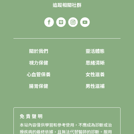
追蹤相關社群
關於我們
靈活體態
視力保健
思緒清晰
心血管保養
女性滋養
腸胃保健
男性滋補
免責聲明
本站內容僅供學習和參考使用，不應成為診斷或治
療疾病的最終依據，且無法代替醫師的診斷。服用