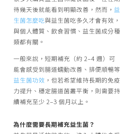
待幾天後就能看到明顯改善，然而，
益
生菌怎麼吃
與益生菌吃多久才會有效，
與個人體質、飲食習慣、益生菌成分種
類都有關。
一般來說，短期補充（約 2–4 週）可
能會感受到腸道蠕動改善、排便順暢等
益生菌功效
，但若希望維持長期的免疫
力提升、穩定腸道菌叢平衡，則需要持
續補充至少 2–3 個月以上。
為什麼需要長期補充益生菌？