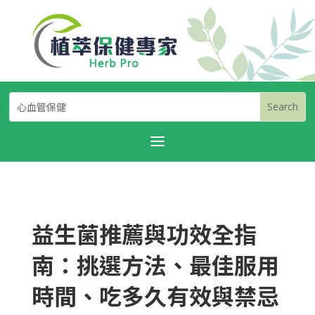
益生菌推薦與功效全指
南：挑選方法、最佳服用
時間、吃多久有效與禁忌