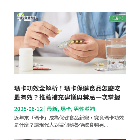
瑪卡功效全解析！瑪卡保健食品怎麼吃
最有效？推薦補充建議與禁忌一次掌握
2025-06-12
|
最新
,
瑪卡
,
男性滋補
近年來「瑪卡」成為保健食品新寵，究竟瑪卡功效
是什麼？讓現代人對這個秘魯傳統食物另...