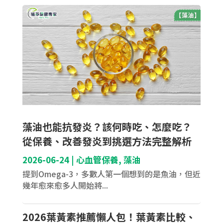
藻油也能抗發炎？該何時吃、怎麼吃？
從保養、改善發炎到挑選方法完整解析
2026-06-24
|
心血管保養
,
藻油
提到Omega-3，多數人第一個想到的是魚油，但近
幾年愈來愈多人開始將...
2026葉黃素推薦懶人包！葉黃素比較、