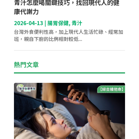
青汁怎麼喝關鍵技巧，找回現代人的健
康代謝力
2026-04-13
|
腸胃保健
,
青汁
台灣外食便利性高，加上現代人生活忙碌、經常加
班，親自下廚的比例相對較低...
熱門文章