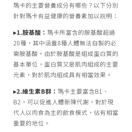
瑪卡的主要營養成分有哪些？以下分別
針對瑪卡有益健康的營養素加以說明：
▸1.胺基酸：
瑪卡所富含的胺基酸超過
20種，其中涵蓋8種人體無法自製的必
需胺基酸。由於胺基酸是組成蛋白質的
基本單位，蛋白質又是肌肉組成的主要
元素，對於肌肉組成具有相當效果。
▸2.維生素B群：
瑪卡主要富含B1、
B2，可以促進人體新陳代謝，對於現
代人以肉食為主的飲食模式，佔有相當
重要的地位。