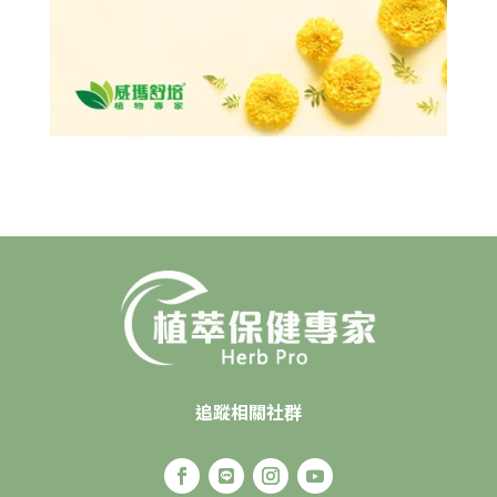
追蹤相關社群