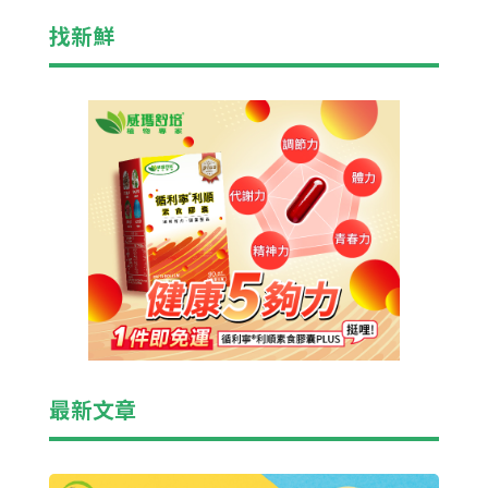
找新鮮
最新文章