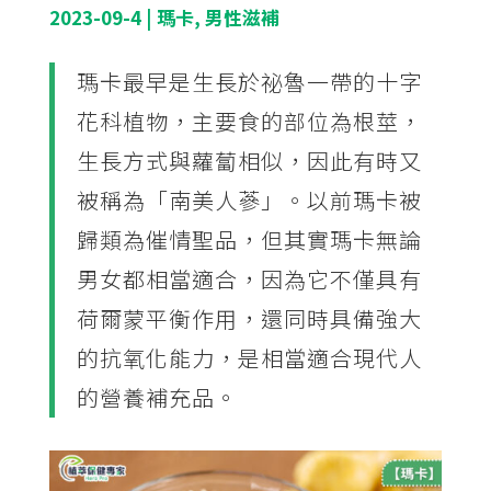
2023-09-4
|
瑪卡
,
男性滋補
瑪卡最早是生長於祕魯一帶的十字
花科植物，主要食的部位為根莖，
生長方式與蘿蔔相似，因此有時又
被稱為「南美人蔘」。以前瑪卡被
歸類為催情聖品，但其實瑪卡無論
男女都相當適合，因為它不僅具有
荷爾蒙平衡作用，還同時具備強大
的抗氧化能力，是相當適合現代人
的營養補充品。