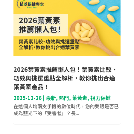
2026葉黃素推薦懶人包！葉黃素比較、
功效與挑選重點全解析，教你挑出合適
葉黃素產品！
2025-12-26
|
最新
,
熱門
,
葉黃素
,
視力保健
在這個人均兩支手機的數位時代，您的雙眼是否已
成為藍光下的「受害者」？長...