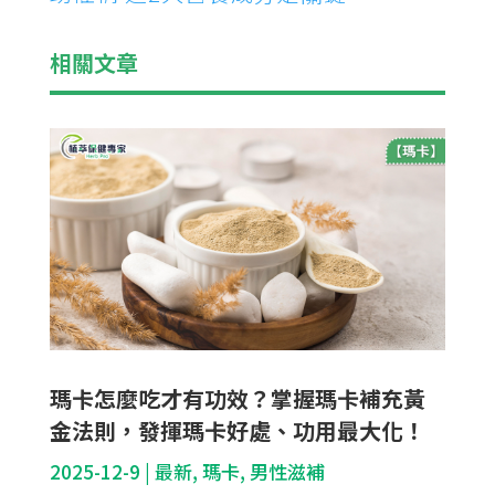
相關文章
瑪卡怎麼吃才有功效？掌握瑪卡補充黃
金法則，發揮瑪卡好處、功用最大化！
2025-12-9
|
最新
,
瑪卡
,
男性滋補