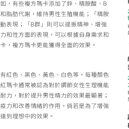
如，有些複方瑪卡添加了鋅、精胺酸、B
質和脂肪代謝，維持男性生殖機能；「精胺
動表現；「B群」則可以提振精神、增強
體力和性方面的表現，可以根據自身需求和
瑪卡，複方瑪卡更能獲得全面的效果。
見有紅色、黑色、黃色、白色等，每種顏色
。紅瑪卡通常被認為對於調節女性生理機能
和耐力，對於提升男性精力的效果最顯著；
免疫力和改善情緒的作用，倘若是為了增強
能達到理想中的效果。