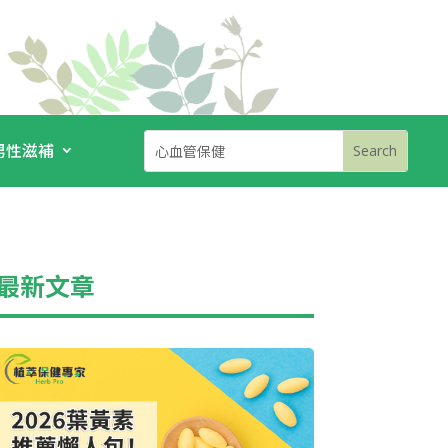
男性滋補
最新文章