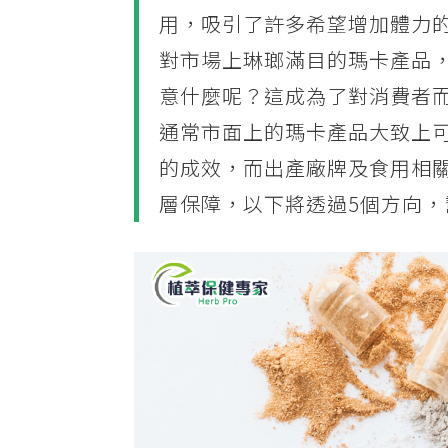
用，吸引了許多希望增加體力
對市場上琳瑯滿目的瑪卡產品
意什麼呢？這成為了對消費者
通常市面上的瑪卡產品大致上
的成效，而出產廠牌及食用相
層保障，以下將透過5個方向