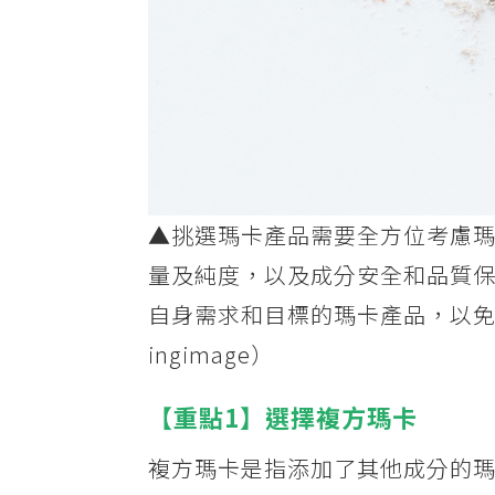
▲挑選瑪卡產品需要全方位考慮
量及純度，以及成分安全和品質
自身需求和目標的瑪卡產品，以
ingimage）
【重點1】選擇複方瑪卡
複方瑪卡是指添加了其他成分的