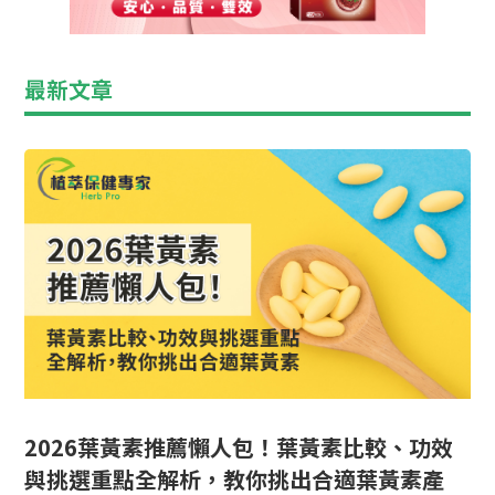
最新文章
2026葉黃素推薦懶人包！葉黃素比較、功效
與挑選重點全解析，教你挑出合適葉黃素產