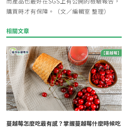
而產品也最好在SGS上有公開的檢驗報告，
購買時才有保障。（文／編輯室 整理）
相關文章
蔓越莓怎麼吃最有感？掌握蔓越莓什麼時候吃