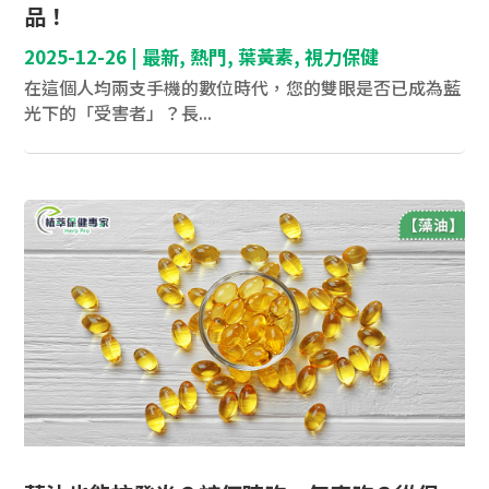
品！
2025-12-26
|
最新
,
熱門
,
葉黃素
,
視力保健
在這個人均兩支手機的數位時代，您的雙眼是否已成為藍
光下的「受害者」？長...