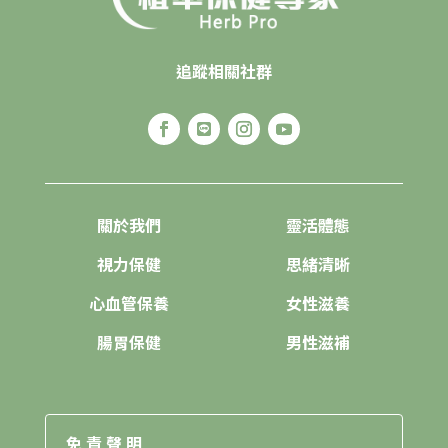
追蹤相關社群
關於我們
靈活體態
視力保健
思緒清晰
心血管保養
女性滋養
腸胃保健
男性滋補
免責聲明