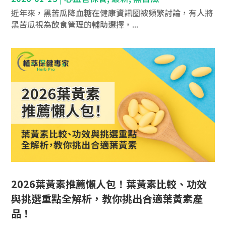
近年來，黑苦瓜降血糖在健康資訊圈被頻繁討論，有人將
黑苦瓜視為飲食管理的輔助選擇，...
2026葉黃素推薦懶人包！葉黃素比較、功效
與挑選重點全解析，教你挑出合適葉黃素產
品！