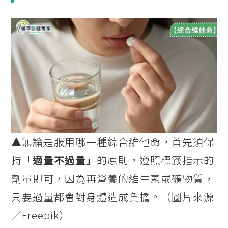
▲無論是服用哪一種綜合維他命，首先須保
持「
適量不過量」
的原則，遵照標籤指示的
劑量即可，因為再營養的維生素或礦物質，
只要過量都會對身體造成負擔。（圖片來源
／Freepik）