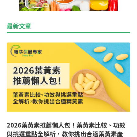
最新文章
2026葉黃素推薦懶人包！葉黃素比較、功效
與挑選重點全解析，教你挑出合適葉黃素產