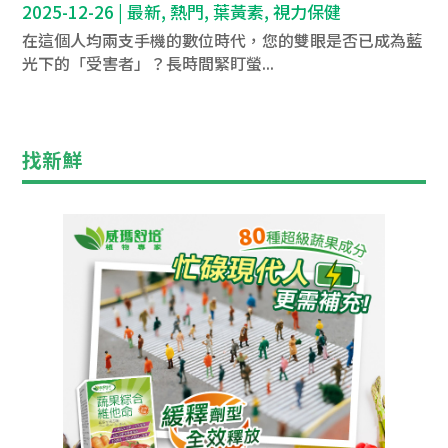
2025-12-26
|
最新
,
熱門
,
葉黃素
,
視力保健
在這個人均兩支手機的數位時代，您的雙眼是否已成為藍
光下的「受害者」？長時間緊盯螢...
找新鮮