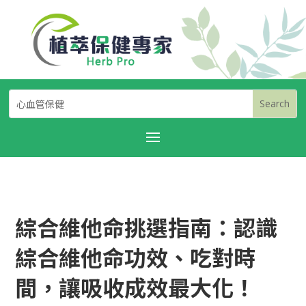
綜合維他命挑選指南：認識
綜合維他命功效、吃對時
間，讓吸收成效最大化！