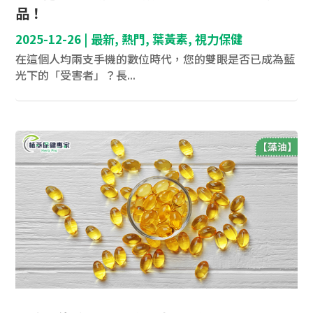
品！
2025-12-26
|
最新
,
熱門
,
葉黃素
,
視力保健
在這個人均兩支手機的數位時代，您的雙眼是否已成為藍
光下的「受害者」？長...