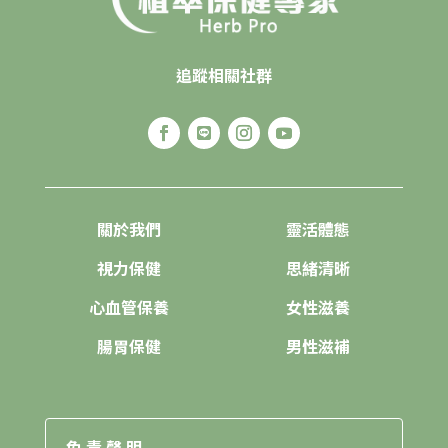
追蹤相關社群
關於我們
靈活體態
視力保健
思緒清晰
心血管保養
女性滋養
腸胃保健
男性滋補
免責聲明