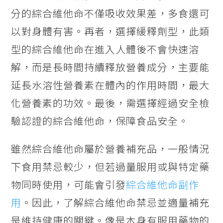
分的綜合維他命不僅吸收效果差，多食還可
以對身體有害。再者，選擇緩釋劑型，此類
型的綜合維他命在進入人體後不會快速溶
解，而是長時間持續釋放營養成分，主要能
延長水溶性營養素在體內的作用時間，最大
化營養素的功效。最後，需選擇經過安全檢
驗認證的綜合維他命，保障食品安全。
雖然綜合維他命屬於營養補充品，一般情況
下食用禁忌較少，但若過量服用或與特定藥
物同時使用，可能會引發
綜合維他命副作
用
。因此，了解綜合維他命禁忌並適量補充
是維持健康的關鍵。像是本身有服用藥物的