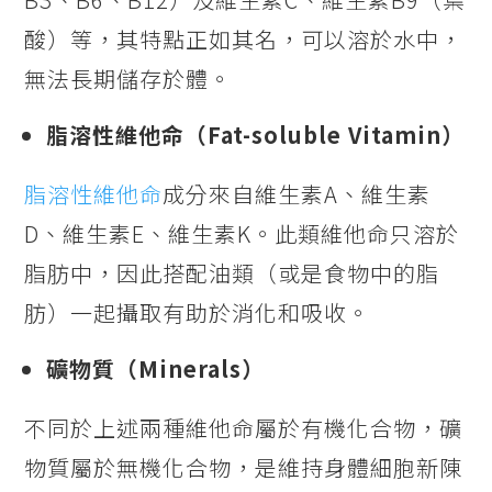
酸）等，其特點正如其名，可以溶於水中，
無法長期儲存於體。
脂溶性維他命（Fat-soluble Vitamin）
脂溶性維他命
成分來自維生素A、維生素
D、維生素E、維生素K。此類維他命只溶於
脂肪中，因此搭配油類（或是食物中的脂
肪）一起攝取有助於消化和吸收。
礦物質（Minerals）
不同於上述兩種維他命屬於有機化合物，礦
物質屬於無機化合物，是維持身體細胞新陳