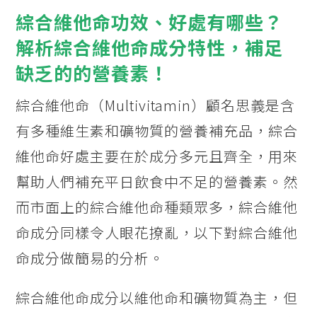
綜合維他命功效、好處有哪些？
解析綜合維他命成分特性，補足
缺乏的的營養素！
綜合維他命（Multivitamin）顧名思義是含
有多種維生素和礦物質的營養補充品，綜合
維他命好處主要在於成分多元且齊全，用來
幫助人們補充平日飲食中不足的營養素。然
而市面上的綜合維他命種類眾多，綜合維他
命成分同樣令人眼花撩亂，以下對綜合維他
命成分做簡易的分析。
綜合維他命成分以維他命和礦物質為主，但