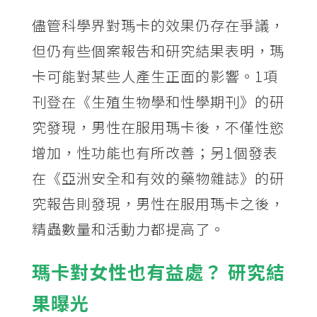
儘管科學界對瑪卡的效果仍存在爭議，
但仍有些個案報告和研究結果表明，瑪
卡可能對某些人產生正面的影響。1項
刊登在《生殖生物學和性學期刊》的研
究發現，男性在服用瑪卡後，不僅性慾
增加，性功能也有所改善；另1個發表
在《亞洲安全和有效的藥物雜誌》的研
究報告則發現，男性在服用瑪卡之後，
精蟲數量和活動力都提高了。
瑪卡對女性也有益處？ 研究結
果曝光