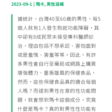
2023-09-1
|
瑪卡
,
男性滋補
據統計，台灣40至60歲的男性，每5
個人就有1人發生勃起功能障礙，其
中卻有8成民眾未接受專科醫師診
治，理由包括不想承認、害怕面對
或是羞愧、害羞等等。因此，有許
多男性會自行至藥局或網路上購買
增強體力、重振雄風的保健食品，
然而，這些保健食品真的適合每個
人嗎？而提到男性在意的性功能問
題，就會想到瑪卡這個成分，究竟
什麼是瑪卡？真的對男性性功能有