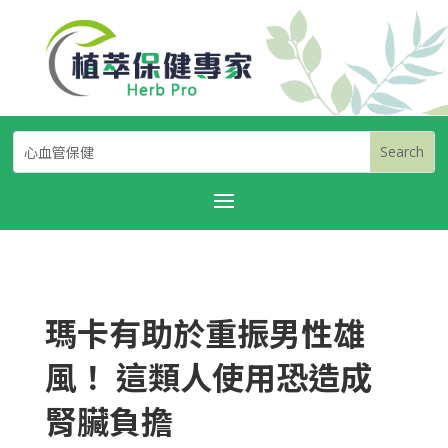
瑪卡有助於重振男性雄
風！ 這類人使用恐造成
腎臟負擔