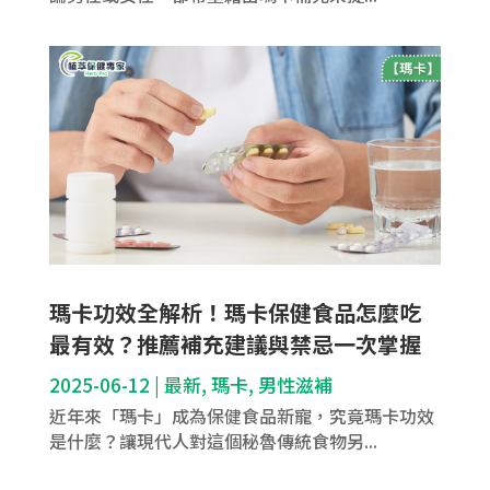
瑪卡功效全解析！瑪卡保健食品怎麼吃
最有效？推薦補充建議與禁忌一次掌握
2025-06-12
|
最新
,
瑪卡
,
男性滋補
近年來「瑪卡」成為保健食品新寵，究竟瑪卡功效
是什麼？讓現代人對這個秘魯傳統食物另...