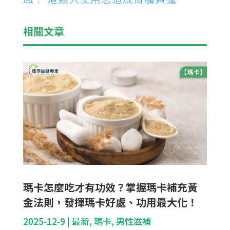
相關文章
瑪卡怎麼吃才有功效？掌握瑪卡補充黃
金法則，發揮瑪卡好處、功用最大化！
2025-12-9
|
最新
,
瑪卡
,
男性滋補