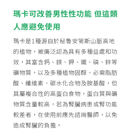
瑪卡可改善男性性功能 但這類
人應避免使用
瑪卡是1種源自於秘魯安第斯山脈高地
的植物，被廣泛認為具有多種益處和功
效，其富含鈣、鎂、鉀、鐵、磷、鋅等
礦物質，以及多種植物固醇、必需脂肪
酸、纖維素、碳水化合物及胺基酸，但
其屬複合性的高蛋白食物，蛋白質與礦
物質含量較高，若為腎臟病患或腎功能
較差者，在使用前應先諮詢醫師，以免
造成腎臟的負擔。