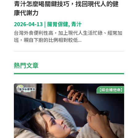
青汁怎麼喝關鍵技巧，找回現代人的健
康代謝力
2026-04-13
|
腸胃保健
,
青汁
台灣外食便利性高，加上現代人生活忙碌、經常加
班，親自下廚的比例相對較低...
熱門文章