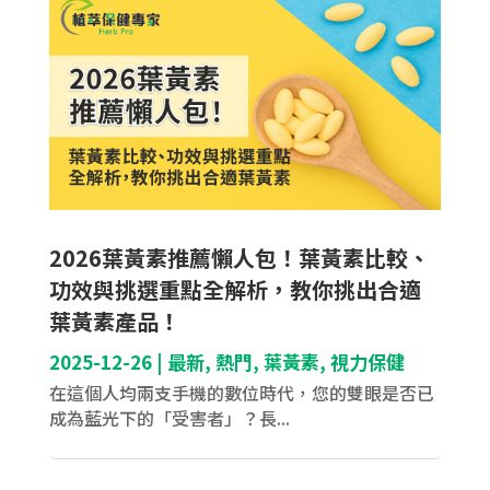
2026葉黃素推薦懶人包！葉黃素比較、
功效與挑選重點全解析，教你挑出合適
葉黃素產品！
2025-12-26
|
最新
,
熱門
,
葉黃素
,
視力保健
在這個人均兩支手機的數位時代，您的雙眼是否已
成為藍光下的「受害者」？長...