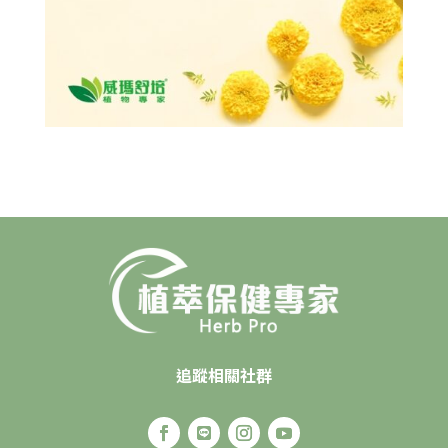
追蹤相關社群