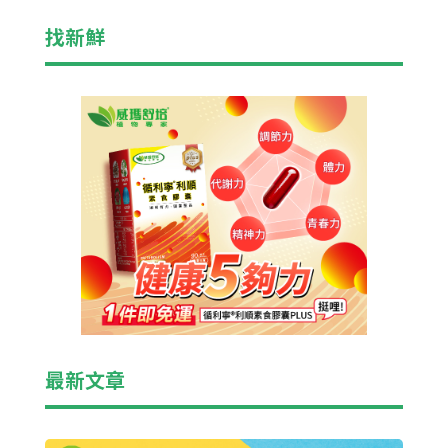
找新鮮
最新文章