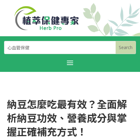
納豆怎麼吃最有效？全面解
析納豆功效、營養成分與掌
握正確補充方式！