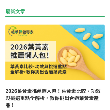
最新文章
2026葉黃素推薦懶人包！葉黃素比較、功效
與挑選重點全解析，教你挑出合適葉黃素產
品！