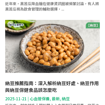
近年來，黑苦瓜降血糖在健康資訊圈被頻繁討論，有人將
黑苦瓜視為飲食管理的輔助選擇，...
納豆推薦指南：深入解析納豆好處、納豆作用
與納豆保健食品該怎麼吃
2025-11-21
|
心血管保養
,
最新
,
納豆