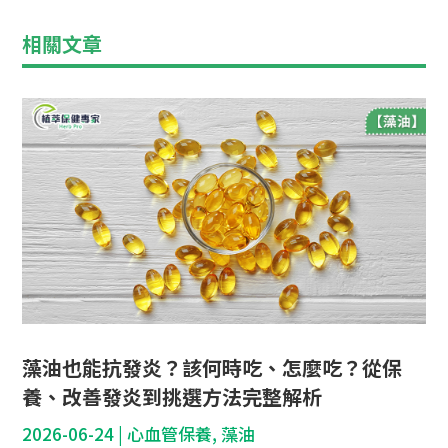
相關文章
藻油也能抗發炎？該何時吃、怎麼吃？從保
養、改善發炎到挑選方法完整解析
2026-06-24
|
心血管保養
,
藻油