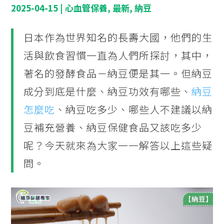
2025-04-15
|
心血管保養
,
最新
,
納豆
日本作為世界知名的長壽大國，他們的生
活與飲食習慣一直為人們所探討，其中，
著名的發酵食品－納豆便是其一。但納豆
成分到底是什麼、納豆功效有哪些、
納豆
怎麼吃
、納豆吃多少、哪些人不建議以納
豆補充營養、納豆保健食品又該吃多少
呢？今天就來為大家一一解答以上這些疑
問。