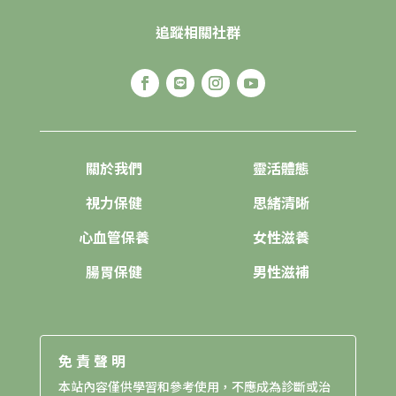
追蹤相關社群
關於我們
靈活體態
視力保健
思緒清晰
心血管保養
女性滋養
腸胃保健
男性滋補
免責聲明
本站內容僅供學習和參考使用，不應成為診斷或治