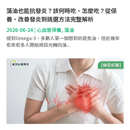
藻油也能抗發炎？該何時吃、怎麼吃？從保
養、改善發炎到挑選方法完整解析
2026-06-24
|
心血管保養
,
藻油
提到Omega-3，多數人第一個想到的是魚油，但近幾年
愈來愈多人開始將目光轉向藻...