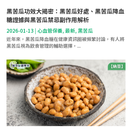
黑苦瓜功效大揭密：黑苦瓜好處、黑苦瓜降血
糖證據與黑苦瓜禁忌副作用解析
2026-01-13
|
心血管保養
,
最新
,
黑苦瓜
近年來，黑苦瓜降血糖在健康資訊圈被頻繁討論，有人將
黑苦瓜視為飲食管理的輔助選擇，...