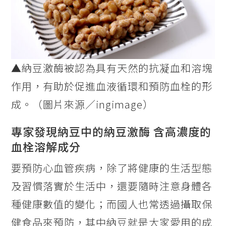
▲納豆激酶被認為具有天然的抗凝血和溶塊
作用，有助於促進血液循環和預防血栓的形
成。（圖片來源／ingimage）
專家發現納豆中的納豆激酶 含高濃度的
血栓溶解成分
要預防心血管疾病，除了將健康的生活型態
及習慣落實於生活中，還要隨時注意身體各
種健康數值的變化；而國人也常透過攝取保
健食品來預防，其中納豆就是大家愛用的成