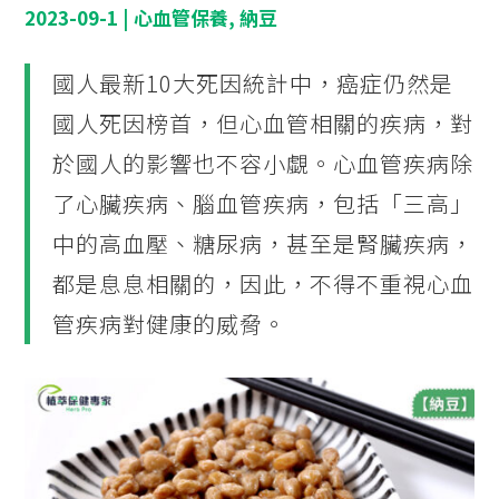
2023-09-1
|
心血管保養
,
納豆
國人最新10大死因統計中，癌症仍然是
國人死因榜首，但心血管相關的疾病，對
於國人的影響也不容小覷。心血管疾病除
了心臟疾病、腦血管疾病，包括「三高」
中的高血壓、糖尿病，甚至是腎臟疾病，
都是息息相關的，因此，不得不重視心血
管疾病對健康的威脅。