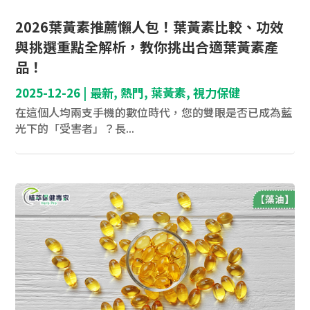
2026葉黃素推薦懶人包！葉黃素比較、功效
與挑選重點全解析，教你挑出合適葉黃素產
品！
2025-12-26
|
最新
,
熱門
,
葉黃素
,
視力保健
在這個人均兩支手機的數位時代，您的雙眼是否已成為藍
光下的「受害者」？長...