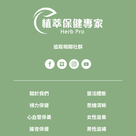
追蹤相關社群
關於我們
靈活體態
視力保健
思緒清晰
心血管保養
女性滋養
腸胃保健
男性滋補