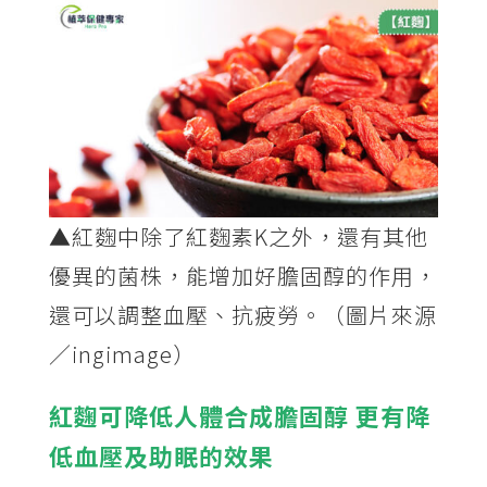
▲紅麴中除了紅麴素K之外，還有其他
優異的菌株，能增加好膽固醇的作用，
還可以調整血壓、抗疲勞。（圖片來源
／ingimage）
紅麴可降低人體合成膽固醇 更有降
低血壓及助眠的效果