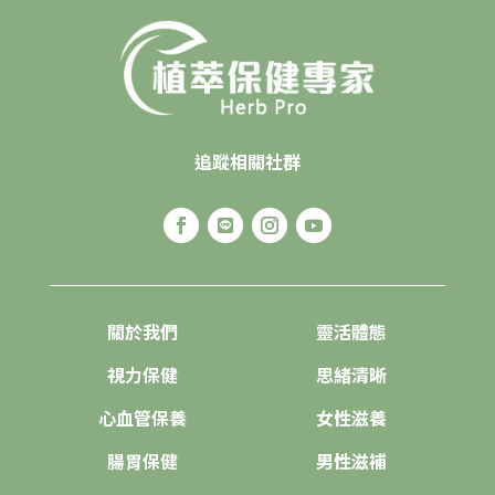
追蹤相關社群
關於我們
靈活體態
視力保健
思緒清晰
心血管保養
女性滋養
腸胃保健
男性滋補