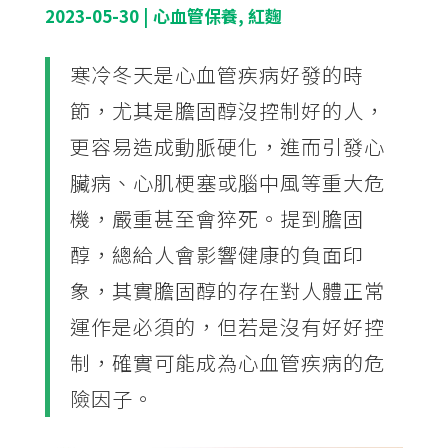
2023-05-30
|
心血管保養
,
紅麴
寒冷冬天是心血管疾病好發的時
節，尤其是膽固醇沒控制好的人，
更容易造成動脈硬化，進而引發心
臟病、心肌梗塞或腦中風等重大危
機，嚴重甚至會猝死。提到膽固
醇，總給人會影響健康的負面印
象，其實膽固醇的存在對人體正常
運作是必須的，但若是沒有好好控
制，確實可能成為心血管疾病的危
險因子。