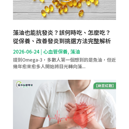
藻油也能抗發炎？該何時吃、怎麼吃？
從保養、改善發炎到挑選方法完整解析
2026-06-24
|
心血管保養
,
藻油
提到Omega-3，多數人第一個想到的是魚油，但近
幾年愈來愈多人開始將目光轉向藻...