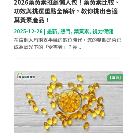
2026葉黃素推薦懶人包！葉黃素比較、
功效與挑選重點全解析，教你挑出合適
葉黃素產品！
2025-12-26
|
最新
,
熱門
,
葉黃素
,
視力保健
在這個人均兩支手機的數位時代，您的雙眼是否已
成為藍光下的「受害者」？長...