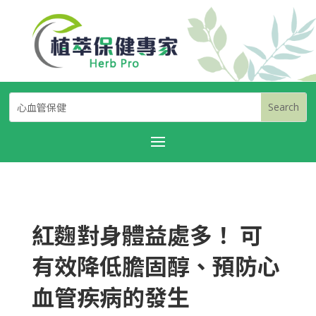
紅麴對身體益處多！ 可
有效降低膽固醇、預防心
血管疾病的發生