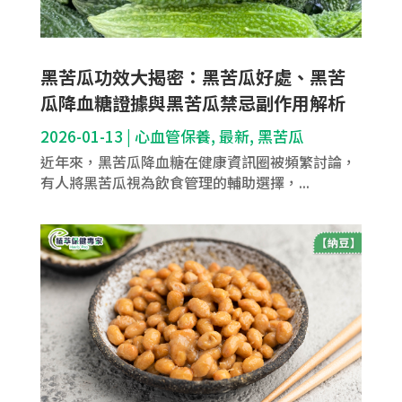
黑苦瓜功效大揭密：黑苦瓜好處、黑苦
瓜降血糖證據與黑苦瓜禁忌副作用解析
2026-01-13
|
心血管保養
,
最新
,
黑苦瓜
近年來，黑苦瓜降血糖在健康資訊圈被頻繁討論，
有人將黑苦瓜視為飲食管理的輔助選擇，...