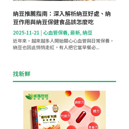
納豆推薦指南：深入解析納豆好處、納
豆作用與納豆保健食品該怎麼吃
2025-11-21
|
心血管保養
,
最新
,
納豆
近年來，越來越多人開始關心心血管與日常保養，
納豆也因此悄悄走紅。有人把它當早餐必...
找新鮮