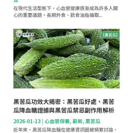
在現代生活型態下，心血管健康逐漸成為許多人關
心的重要議題。長期外食、飲食油脂攝取...
黑苦瓜功效大揭密：黑苦瓜好處、黑苦
瓜降血糖證據與黑苦瓜禁忌副作用解析
2026-01-13
|
心血管保養
,
最新
,
黑苦瓜
近年來，黑苦瓜降血糖在健康資訊圈被頻繁討論，