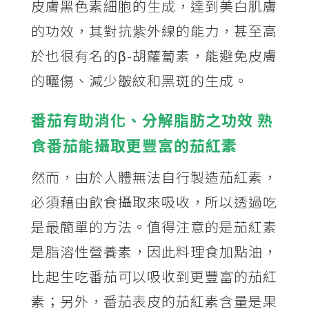
皮膚黑色素細胞的生成，達到美白肌膚
的功效，其對抗紫外線的能力，甚至高
於也很有名的β-胡蘿蔔素，能避免皮膚
的曬傷、減少皺紋和黑斑的生成。
番茄有助消化、分解脂肪之功效 熟
食番茄能攝取更豐富的茄紅素
然而，由於人體無法自行製造茄紅素，
必須藉由飲食攝取來吸收，所以透過吃
是最簡單的方法。值得注意的是茄紅素
是脂溶性營養素，因此料理食加點油，
比起生吃番茄可以吸收到更豐富的茄紅
素；另外，番茄表皮的茄紅素含量是果