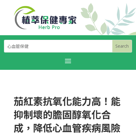
茄紅素抗氧化能力高！能
抑制壞的膽固醇氧化合
成，降低心血管疾病風險