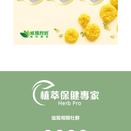
追蹤相關社群