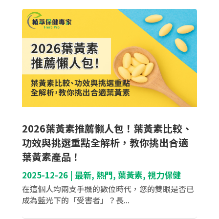
2026葉黃素推薦懶人包！葉黃素比較、
功效與挑選重點全解析，教你挑出合適
葉黃素產品！
2025-12-26
|
最新
,
熱門
,
葉黃素
,
視力保健
在這個人均兩支手機的數位時代，您的雙眼是否已
成為藍光下的「受害者」？長...