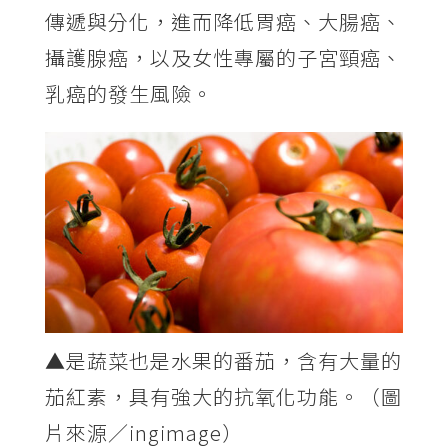
傳遞與分化，進而降低胃癌、大腸癌、
攝護腺癌，以及女性專屬的子宮頸癌、
乳癌的發生風險。
▲是蔬菜也是水果的番茄，含有大量的
茄紅素，具有強大的抗氧化功能。（圖
片來源／ingimage）