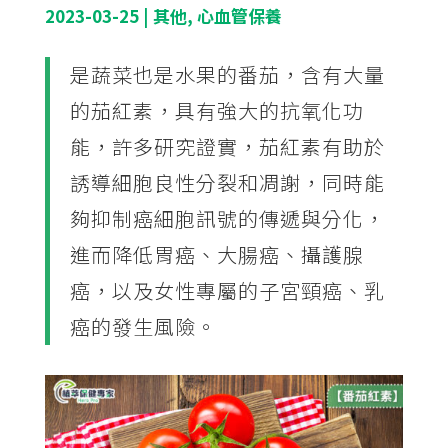
2023-03-25
|
其他
,
心血管保養
是蔬菜也是水果的番茄，含有大量
的茄紅素，具有強大的抗氧化功
能，許多研究證實，茄紅素有助於
誘導細胞良性分裂和凋謝，同時能
夠抑制癌細胞訊號的傳遞與分化，
進而降低胃癌、大腸癌、攝護腺
癌，以及女性專屬的子宮頸癌、乳
癌的發生風險。