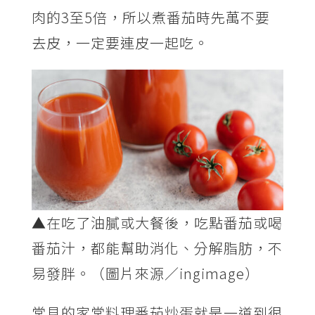
肉的3至5倍，所以煮番茄時先萬不要
去皮，一定要連皮一起吃。
▲在吃了油膩或大餐後，吃點番茄或喝
番茄汁，都能幫助消化、分解脂肪，不
易發胖。（圖片來源／ingimage）
常見的家常料理番茄炒蛋就是一道到很