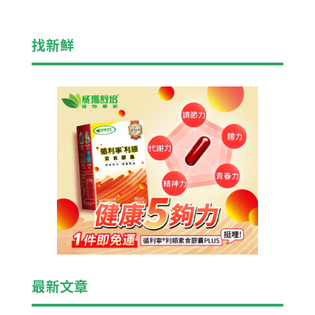
找新鮮
最新文章