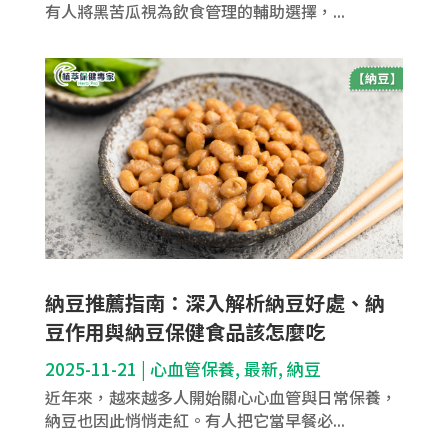
有人將黑苦瓜視為飲食管理的輔助選擇，...
納豆推薦指南：深入解析納豆好處、納
豆作用與納豆保健食品該怎麼吃
2025-11-21
|
心血管保養
,
最新
,
納豆
近年來，越來越多人開始關心心血管與日常保養，
納豆也因此悄悄走紅。有人把它當早餐必...