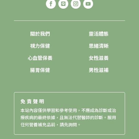
關於我們
靈活體態
視力保健
思緒清晰
心血管保養
女性滋養
腸胃保健
男性滋補
免責聲明
本站內容僅供學習和參考使用，不應成為診斷或治
療疾病的最終依據，且無法代替醫師的診斷。服用
任何營養補充品前，請先詢問。