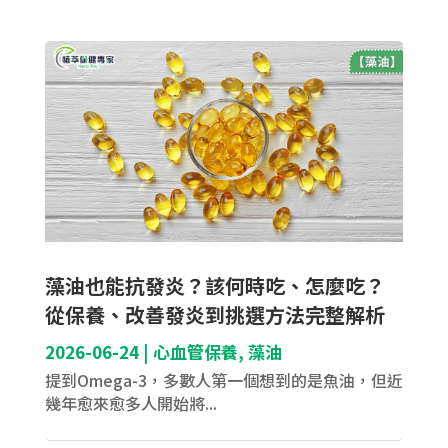
藻油也能抗發炎？該何時吃、怎麼吃？
從保養、改善發炎到挑選方法完整解析
2026-06-24
|
心血管保養
,
藻油
提到Omega-3，多數人第一個想到的是魚油，但近
幾年愈來愈多人開始將...