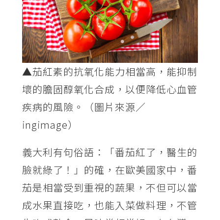
▲茄紅素的抗氧化能力相當高，能抑制
壞的膽固醇氧化合成，以便降低心血管
疾病的風險。（圖片來源／
ingimage）
義大利有句俗語：「番茄紅了，醫生的
臉就綠了！」的確，在歐美國家中，番
茄是相當受到重視的蔬果，不但可以當
成水果直接吃，也能入菜做料理，不管