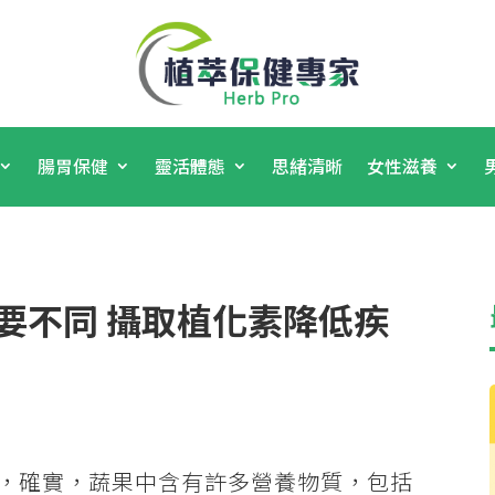
腸胃保健
靈活體態
思緒清晰
女性滋養
要不同 攝取植化素降低疾
性，確實，蔬果中含有許多營養物質，包括