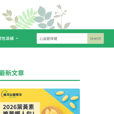
男性滋補
最新文章