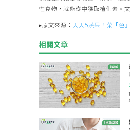
性食物，就能從中獲取植化素。文
▸原文來源：
天天5蔬果！菜「色
相關文章