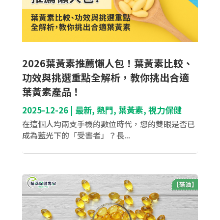
2026葉黃素推薦懶人包！葉黃素比較、
功效與挑選重點全解析，教你挑出合適
葉黃素產品！
2025-12-26
|
最新
,
熱門
,
葉黃素
,
視力保健
在這個人均兩支手機的數位時代，您的雙眼是否已
成為藍光下的「受害者」？長...