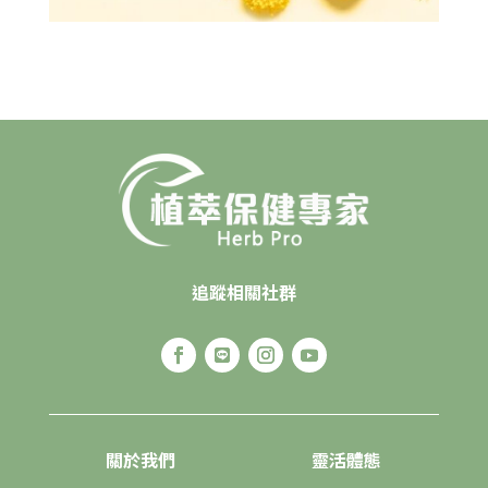
追蹤相關社群
關於我們
靈活體態