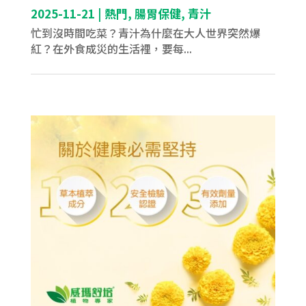
2025-11-21
|
熱門
,
腸胃保健
,
青汁
忙到沒時間吃菜？青汁為什麼在大人世界突然爆
紅？在外食成災的生活裡，要每...