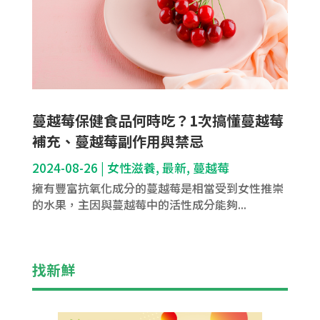
蔓越莓保健食品何時吃？1次搞懂蔓越莓
補充、蔓越莓副作用與禁忌
2024-08-26
|
女性滋養
,
最新
,
蔓越莓
擁有豐富抗氧化成分的蔓越莓是相當受到女性推崇
的水果，主因與蔓越莓中的活性成分能夠...
找新鮮