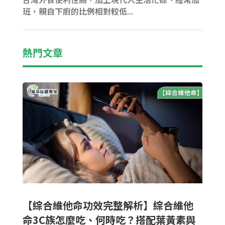
班，親自下廚的比例相對較低...
熱門文章
【綜合維他命功效完整解析】綜合維他
命3C族怎麼吃、何時吃？搭配葉黃素與