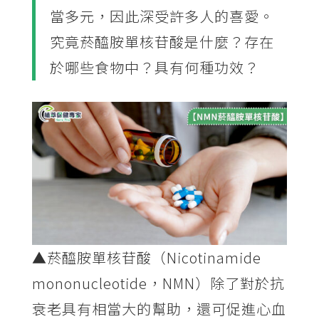
當多元，因此深受許多人的喜愛。
究竟菸醯胺單核苷酸是什麼？存在
於哪些食物中？具有何種功效？
▲菸醯胺單核苷酸（Nicotinamide
mononucleotide，NMN）除了對於抗
衰老具有相當大的幫助，還可促進心血