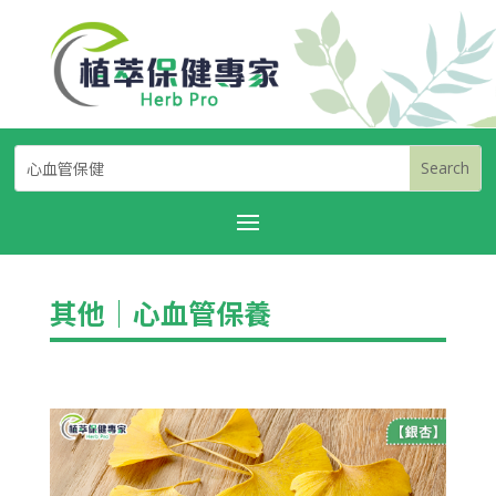
其他
｜
心血管保養