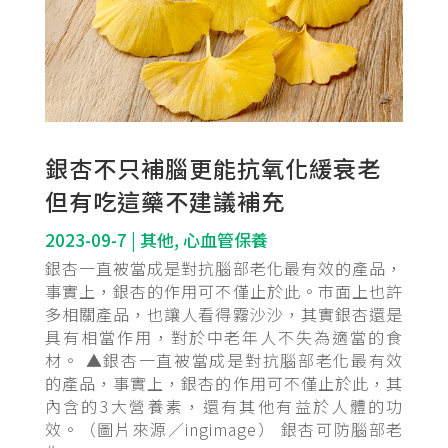
銀杏不只補腦更能抗氧化緩衰老
但有吃這藥不建議補充
2023-09-7
|
其他
,
心血管保養
銀杏一直被當成是對抗腦部老化最有效的產品，
事實上，銀杏的作用可不僅止於此。市面上也許
多相關產品，也讓人看得霧沙沙，其實銀杏還是
具有相當作用，對於中老年人不失為適當的食
材。 ▲銀杏一直被當成是對抗腦部老化最有效
的產品，事實上，銀杏的作用可不僅止於此，其
內含的3大營養素，還有其他有益於人體的功
效。（圖片來源／ingimage） 銀杏可防腦部老