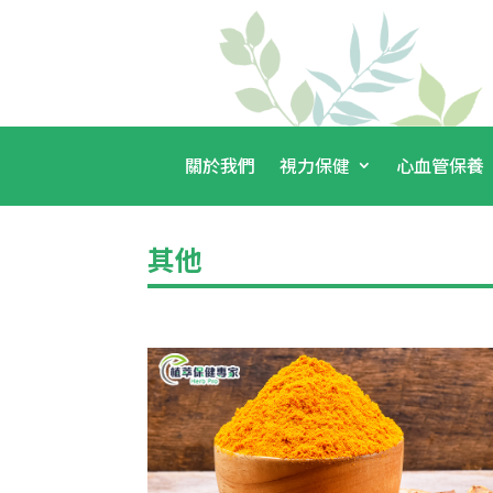
關於我們
視力保健
心血管保養
其他