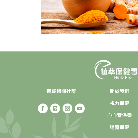
追蹤相關社群
關於我們
視力保健
心血管保養
腸胃保健