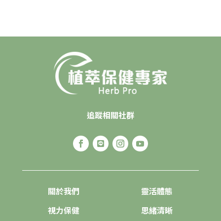
追蹤相關社群
關於我們
靈活體態
視力保健
思緒清晰